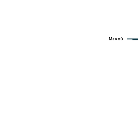
Μενού