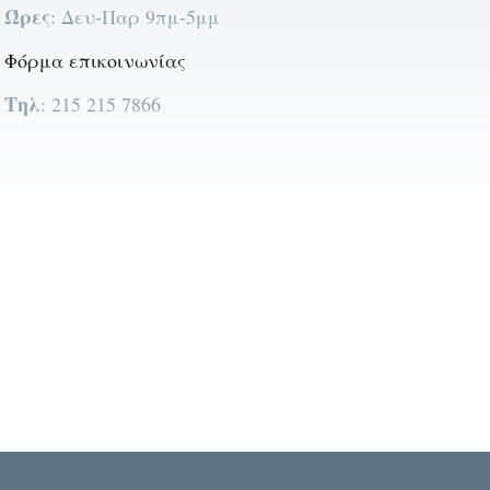
Ώρες
: Δευ-Παρ 9πμ-5μμ
Φόρμα επικοινωνίας
Τηλ
: 215 215 7866