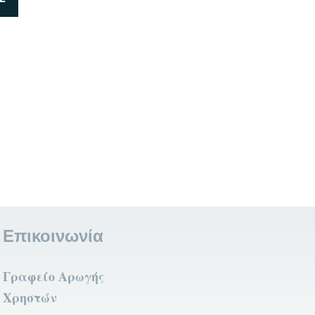
Σελίδα
Επικοινωνία
Γραφείο Αρωγής
Χρηστών