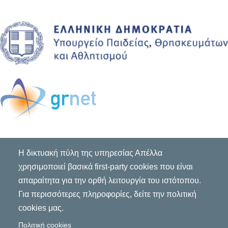
Η δικτυακή πύλη της υπηρεσίας Απέλλα
χρησιμοποιεί βασικά first-party cookies που είναι
απαραίτητα για την ορθή λειτουργία του ιστότοπου.
Για περισσότερες πληροφορίες, δείτε την πολιτική
cookies μας.
Πολιτική cookies