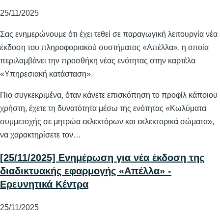
25/11/2025
Σας ενημερώνουμε ότι έχει τεθεί σε παραγωγική λειτουργία νέα
έκδοση του πληροφοριακού συστήματος «Απέλλα», η οποία
περιλαμβάνει την προσθήκη νέας ενότητας στην καρτέλα
«Υπηρεσιακή κατάσταση».
Πιο συγκεκριμένα, όταν κάνετε επισκόπηση το προφίλ κάποιου
χρήστη, έχετε τη δυνατότητα μέσω της ενότητας «Κωλύματα
συμμετοχής σε μητρώα εκλεκτόρων και εκλεκτορικά σώματα»,
να χαρακτηρίσετε τον…
[25/11/2025] Ενημέρωση για νέα έκδοση της
διαδικτυακής εφαρμογής «Απέλλα» -
Ερευνητικά Κέντρα
25/11/2025