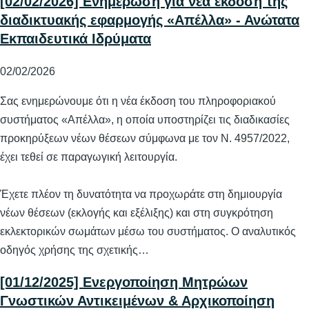
[02/02/2026] Ενημέρωση για νέα έκδοση της
διαδικτυακής εφαρμογής «Απέλλα» - Ανώτατα
Εκπαιδευτικά Ιδρύματα
02/02/2026
Σας ενημερώνουμε ότι η νέα έκδοση του πληροφοριακού
συστήματος «Απέλλα», η οποία υποστηρίζει τις διαδικασίες
προκηρύξεων νέων θέσεων σύμφωνα με τον Ν. 4957/2022,
έχει τεθεί σε παραγωγική λειτουργία.
Έχετε πλέον τη δυνατότητα να προχωράτε στη δημιουργία
νέων θέσεων (εκλογής και εξέλιξης) και στη συγκρότηση
εκλεκτορικών σωμάτων μέσω του συστήματος. Ο αναλυτικός
οδηγός χρήσης της σχετικής…
[01/12/2025] Ενεργοποίηση Μητρώων
Γνωστικών Αντικειμένων & Αρχικοποίηση