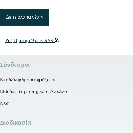
Δείτε όλα τα νέα >
Ροή Προκηρύξεων RSS
Σύνδεσμοι
Επισκόπηση προκηρύξεων
Είσοδος στην υπηρεσία Απέλλα
Νέα
Διαδικασία