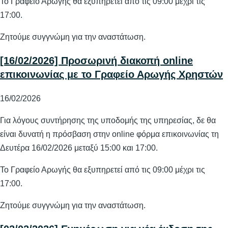
Το Γραφείο Αρωγής θα εξυπηρετεί από τις 09:00 μέχρι τις
17:00.
Ζητούμε συγγνώμη για την αναστάτωση.
[16/02/2026] Προσωρινή διακοπή online
επικοινωνίας με το Γραφείο Αρωγής Χρηστών
16/02/2026
Για λόγους συντήρησης της υποδομής της υπηρεσίας, δε θα
είναι δυνατή η πρόσβαση στην online φόρμα επικοινωνίας τη
Δευτέρα 16/02/2026 μεταξύ 15:00 και 17:00.
Το Γραφείο Αρωγής θα εξυπηρετεί από τις 09:00 μέχρι τις
17:00.
Ζητούμε συγγνώμη για την αναστάτωση.