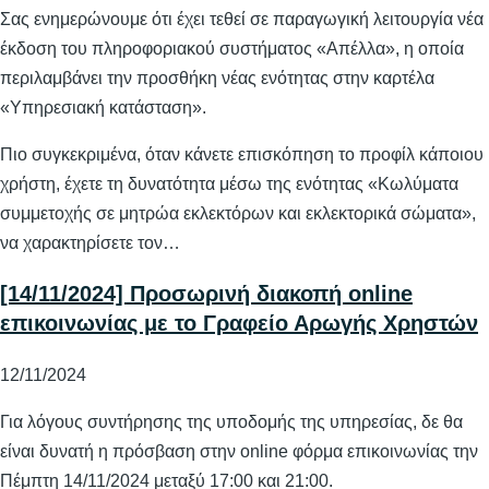
Σας ενημερώνουμε ότι έχει τεθεί σε παραγωγική λειτουργία νέα
έκδοση του πληροφοριακού συστήματος «Απέλλα», η οποία
περιλαμβάνει την προσθήκη νέας ενότητας στην καρτέλα
«Υπηρεσιακή κατάσταση».
Πιο συγκεκριμένα, όταν κάνετε επισκόπηση το προφίλ κάποιου
χρήστη, έχετε τη δυνατότητα μέσω της ενότητας «Κωλύματα
συμμετοχής σε μητρώα εκλεκτόρων και εκλεκτορικά σώματα»,
να χαρακτηρίσετε τον…
[14/11/2024] Προσωρινή διακοπή online
επικοινωνίας με το Γραφείο Αρωγής Χρηστών
12/11/2024
Για λόγους συντήρησης της υποδομής της υπηρεσίας, δε θα
είναι δυνατή η πρόσβαση στην online φόρμα επικοινωνίας την
Πέμπτη 14/11/2024 μεταξύ 17:00 και 21:00.