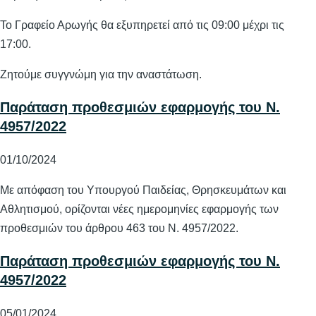
Το Γραφείο Αρωγής θα εξυπηρετεί από τις 09:00 μέχρι τις
17:00.
Ζητούμε συγγνώμη για την αναστάτωση.
Παράταση προθεσμιών εφαρμογής του Ν.
4957/2022
01/10/2024
Με απόφαση του Υπουργού Παιδείας, Θρησκευμάτων και
Αθλητισμού, ορίζονται νέες ημερομηνίες εφαρμογής των
προθεσμιών του άρθρου 463 του Ν. 4957/2022.
Παράταση προθεσμιών εφαρμογής του Ν.
4957/2022
05/01/2024