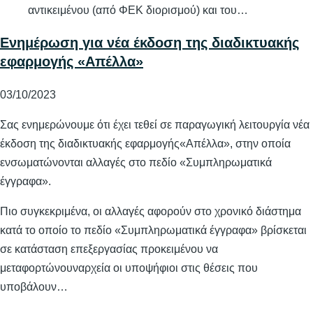
αντικειμένου (από ΦΕΚ διορισμού) και του…
Ενημέρωση για νέα έκδοση της διαδικτυακής
εφαρμογής «Απέλλα»
03/10/2023
Σας ενημερώνουμε ότι έχει τεθεί σε παραγωγική λειτουργία νέα
έκδοση της διαδικτυακής εφαρμογής«Απέλλα», στην οποία
ενσωματώνονται αλλαγές στο πεδίο «Συμπληρωματικά
έγγραφα».
Πιο συγκεκριμένα, οι αλλαγές αφορούν στο χρονικό διάστημα
κατά το οποίο το πεδίο «Συμπληρωματικά έγγραφα» βρίσκεται
σε κατάσταση επεξεργασίας προκειμένου να
μεταφορτώνουναρχεία οι υποψήφιοι στις θέσεις που
υποβάλουν…