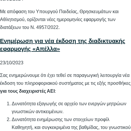
Με απόφαση του Υπουργού Παιδείας, Θρησκευμάτων και
Αθλητισμού, ορίζονται νέες ημερομηνίες εφαρμογής των
διατάξεων του Ν. 4957/2022.
Ενημέρωση για νέα έκδοση της διαδικτυακής
εφαρμογής «Απέλλα»
23/10/2023
Σας ενημερώνουμε ότι έχει τεθεί σε παραγωγική λειτουργία νέα
έκδοση του πληροφοριακού συστήματος με τις εξής προσθήκες
για τους διαχειριστές ΑΕΙ
:
Δυνατότητα εξαγωγής σε αρχείο των ενεργών μητρώων
γνωστικών αντικειμένων.
Δυνατότητα ενημέρωσης των στοιχείων προφίλ
Καθηγητή, και συγκεκριμένα της βαθμίδας, του γνωστικού