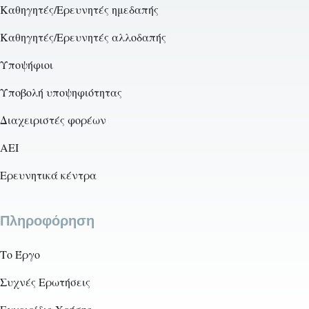
Καθηγητές/Ερευνητές ημεδαπής
Καθηγητές/Ερευνητές αλλοδαπής
Υποψήφιοι
Υποβολή υποψηφιότητας
Διαχειριστές φορέων
AEI
Ερευνητικά κέντρα
Πληροφόρηση
Το Έργο
Συχνές Ερωτήσεις