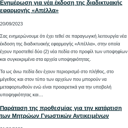
Ενημέρωση για νέα έκδοση της διαδικτυακής
εφαρμογής «Απέλλα»
20/09/2023
Σας ενημερώνουμε ότι έχει τεθεί σε παραγωγική λειτουργία νέα
έκδοση της διαδικτυακής εφαρμογής «Απέλλα», στην οποία
έχουν προστεθεί δύο (2) νέα πεδία στο προφίλ των υποψηφίων
και συγκεκριμένα στα αρχεία υποψηφιότητας.
Τα ως άνω πεδία δεν έχουν περιορισμό στο πλήθος, στο
μέγεθος και στον τύπο των αρχείων που μπορούν να
μεταφορτωθούν ενώ είναι προαιρετικά για την υποβολή
υποψηφιότητας και…
Παράταση της προθεσμίας για την κατάρτιση
των Μητρώων Γνωστικών Αντικειμένων