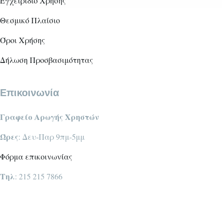
Εγχειρίδιο Χρήσης
Θεσμικό Πλαίσιο
Όροι Χρήσης
Δήλωση Προσβασιμότητας
Επικοινωνία
Γραφείο Αρωγής Χρηστών
Ώρες
: Δευ-Παρ 9πμ-5μμ
Φόρμα επικοινωνίας
Τηλ
: 215 215 7866