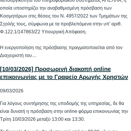
λειτουργικότητα του πληροφοριακού συστήματος ΑΠΕΛΛΑ, η
οποία υποστηρίζει την αναβαθμισμένη πρόσβαση των
Κοσμητόρων στις θέσεις του Ν. 4957/2022 των Τμημάτων της
Σχολής τους, σύμφωνα με τα προβλεπόμενα στην υπ’ αριθ.
Φ.122.1/147863/Ζ2 Υπουργική Απόφαση.
Η ενεργοποίηση της πρόσβασης πραγματοποιείται από τον
Διαχειριστή του…
[10/03/2026] Προσωρινή διακοπή online
επικοινωνίας με το Γραφείο Αρωγής Χρηστών
09/03/2026
Για λόγους συντήρησης της υποδομής της υπηρεσίας, δε θα
είναι δυνατή η πρόσβαση στην online φόρμα επικοινωνίας την
Τρίτη 10/03/2026 μεταξύ 13:00 και 13:30.