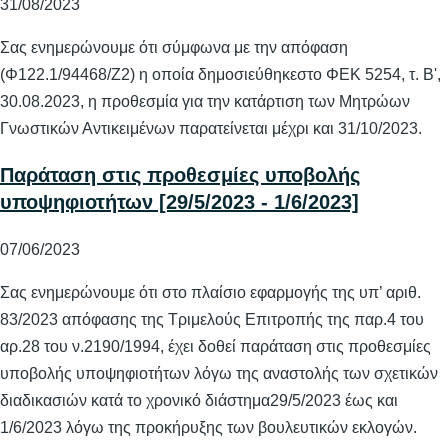
31/08/2023
Σας ενημερώνουμε ότι σύμφωνα με την απόφαση
(Φ122.1/94468/Ζ2) η οποία δημοσιεύθηκεστο ΦΕΚ 5254, τ. Β',
30.08.2023, η προθεσμία για την κατάρτιση των Μητρώων
Γνωστικών Αντικειμένων παρατείνεται μέχρι και 31/10/2023.
Παράταση στις προθεσμίες υποβολής
υποψηφιοτήτων [29/5/2023 - 1/6/2023]
07/06/2023
Σας ενημερώνουμε ότι στο πλαίσιο εφαρμογής της υπ’ αριθ.
83/2023 απόφασης της Τριμελούς Επιτροπής της παρ.4 του
αρ.28 του ν.2190/1994, έχει δοθεί παράταση στις προθεσμίες
υποβολής υποψηφιοτήτων λόγω της αναστολής των σχετικών
διαδικασιών κατά το χρονικό διάστημα29/5/2023 έως και
1/6/2023 λόγω της προκήρυξης των βουλευτικών εκλογών.