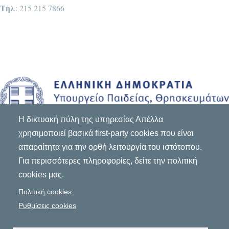
Τηλ
: 215 215 7866
Η δικτυακή πύλη της υπηρεσίας Απέλλα
χρησιμοποιεί βασικά first-party cookies που είναι
απαραίτητα για την ορθή λειτουργία του ιστότοπου.
Για περισσότερες πληροφορίες, δείτε την πολιτική
cookies μας.
Πολιτική cookies
Ρυθμίσεις cookies