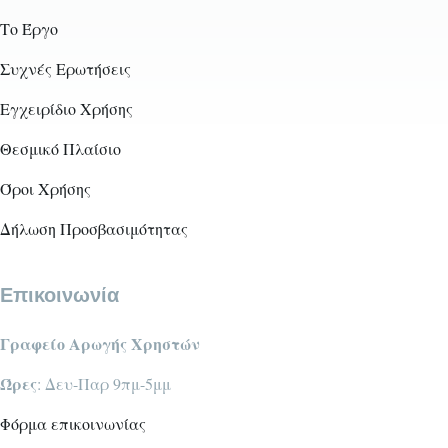
Το Έργο
Συχνές Ερωτήσεις
Εγχειρίδιο Χρήσης
Θεσμικό Πλαίσιο
Όροι Χρήσης
Δήλωση Προσβασιμότητας
Επικοινωνία
Γραφείο Αρωγής Χρηστών
Ώρες
: Δευ-Παρ 9πμ-5μμ
Φόρμα επικοινωνίας