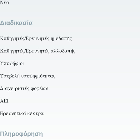
Νέα
Διαδικασία
Καθηγητές/Ερευνητές ημεδαπής
Καθηγητές/Ερευνητές αλλοδαπής
Υποψήφιοι
Υποβολή υποψηφιότητας
Διαχειριστές φορέων
AEI
Ερευνητικά κέντρα
Πληροφόρηση