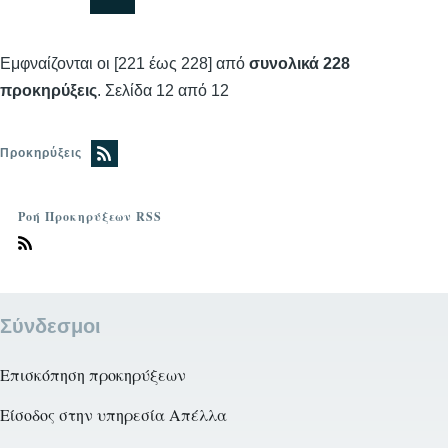
Σελίδα
Σελίδα
Σελίδα
Εμφναίζονται οι [221 έως 228] από
συνολικά 228
προκηρύξεις
. Σελίδα 12 από 12
Προκηρύξεις
Ροή Προκηρύξεων RSS
Σύνδεσμοι
Επισκόπηση προκηρύξεων
Είσοδος στην υπηρεσία Απέλλα