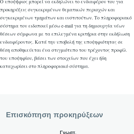
Ο υποψήφιος μπορεί να εκδηλώνει το ενδιαφέρον του για
προκηρύξεις συγκεκριμένων θεματικών περιοχών και
συγκεκριμένων τμημάτων και ινστιτούτων. Το πληροφοριακό
σύστημα τον ειδοποιεί μέσω e-mail για τη δημιουργία νέων
θέσεων σύμφωνα με τα επιλεγμένα κριτήρια στην εκδήλωση
ενδιαφέροντος. Κατά την υποβολή της υποψηφιότητας σε
θέση αποθηκεύεται ένα στιγμιότυπο του τρέχοντος προφίλ
του υποψηφίου, βάσει των στοιχείων που έχει ήδη
καταχωρίσει στο πληροφοριακό σύστημα.
Επισκόπηση προκηρύξεων
Γνωστ.