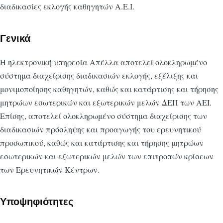
διαδικασίες εκλογής καθηγητών Α.Ε.Ι.
Γενικά
Η ηλεκτρονική υπηρεσία Απέλλα αποτελεί ολοκληρωμένο
σύστημα διαχείρισης διαδικασιών εκλογής, εξέλιξης και
μονιμοποίησης καθηγητών, καθώς και κατάρτισης και τήρησης
μητρώων εσωτερικών και εξωτερικών μελών ΔΕΠ των ΑΕΙ.
Επίσης, αποτελεί ολοκληρωμένο σύστημα διαχείρισης των
διαδικασιών πρόσληψης και προαγωγής του ερευνητικού
προσωπικού, καθώς και κατάρτισης και τήρησης μητρώων
εσωτερικών και εξωτερικών μελών των επιτροπών κρίσεων
των Ερευνητικών Κέντρων.
Υποψηφιότητες