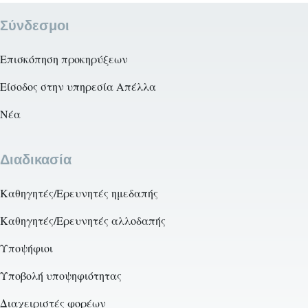
Σύνδεσμοι
Επισκόπηση προκηρύξεων
Είσοδος στην υπηρεσία Απέλλα
Νέα
Διαδικασία
Καθηγητές/Ερευνητές ημεδαπής
Καθηγητές/Ερευνητές αλλοδαπής
Υποψήφιοι
Υποβολή υποψηφιότητας
Διαχειριστές φορέων