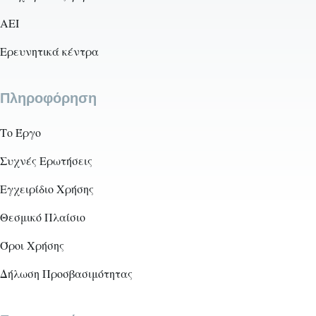
AEI
Ερευνητικά κέντρα
Πληροφόρηση
Το Έργο
Συχνές Ερωτήσεις
Εγχειρίδιο Χρήσης
Θεσμικό Πλαίσιο
Όροι Χρήσης
Δήλωση Προσβασιμότητας