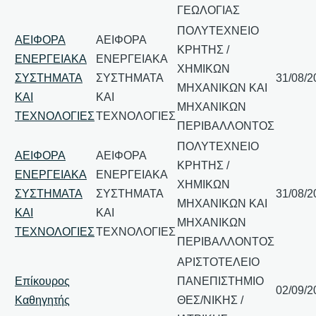
ΓΕΩΛΟΓΙΑΣ
ΠΟΛΥΤΕΧΝΕΙΟ
ΑΕΙΦΟΡΑ
ΑΕΙΦΟΡΑ
ΚΡΗΤΗΣ /
ΕΝΕΡΓΕΙΑΚΑ
ΕΝΕΡΓΕΙΑΚΑ
ΧΗΜΙΚΩΝ
ΣΥΣΤΗΜΑΤΑ
ΣΥΣΤΗΜΑΤΑ
31/08/2
ΜΗΧΑΝΙΚΩΝ ΚΑΙ
ΚΑΙ
ΚΑΙ
ΜΗΧΑΝΙΚΩΝ
ΤΕΧΝΟΛΟΓΙΕΣ
ΤΕΧΝΟΛΟΓΙΕΣ
ΠΕΡΙΒΑΛΛΟΝΤΟΣ
ΠΟΛΥΤΕΧΝΕΙΟ
ΑΕΙΦΟΡΑ
ΑΕΙΦΟΡΑ
ΚΡΗΤΗΣ /
ΕΝΕΡΓΕΙΑΚΑ
ΕΝΕΡΓΕΙΑΚΑ
ΧΗΜΙΚΩΝ
ΣΥΣΤΗΜΑΤΑ
ΣΥΣΤΗΜΑΤΑ
31/08/2
ΜΗΧΑΝΙΚΩΝ ΚΑΙ
ΚΑΙ
ΚΑΙ
ΜΗΧΑΝΙΚΩΝ
ΤΕΧΝΟΛΟΓΙΕΣ
ΤΕΧΝΟΛΟΓΙΕΣ
ΠΕΡΙΒΑΛΛΟΝΤΟΣ
ΑΡΙΣΤΟΤΕΛΕΙΟ
Επίκουρος
ΠΑΝΕΠΙΣΤΗΜΙΟ
02/09/2
Καθηγητής
ΘΕΣ/ΝΙΚΗΣ /