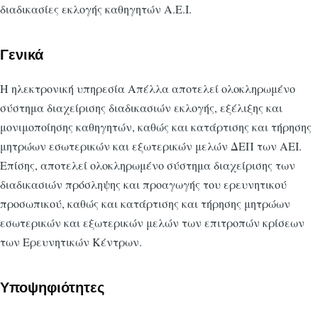
διαδικασίες εκλογής καθηγητών Α.Ε.Ι.
Γενικά
Η ηλεκτρονική υπηρεσία Απέλλα αποτελεί ολοκληρωμένο
σύστημα διαχείρισης διαδικασιών εκλογής, εξέλιξης και
μονιμοποίησης καθηγητών, καθώς και κατάρτισης και τήρησης
μητρώων εσωτερικών και εξωτερικών μελών ΔΕΠ των ΑΕΙ.
Επίσης, αποτελεί ολοκληρωμένο σύστημα διαχείρισης των
διαδικασιών πρόσληψης και προαγωγής του ερευνητικού
προσωπικού, καθώς και κατάρτισης και τήρησης μητρώων
εσωτερικών και εξωτερικών μελών των επιτροπών κρίσεων
των Ερευνητικών Κέντρων.
Υποψηφιότητες