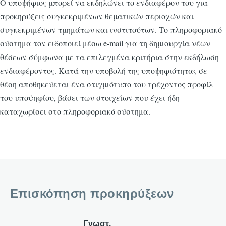
Ο υποψήφιος μπορεί να εκδηλώνει το ενδιαφέρον του για
προκηρύξεις συγκεκριμένων θεματικών περιοχών και
συγκεκριμένων τμημάτων και ινστιτούτων. Το πληροφοριακό
σύστημα τον ειδοποιεί μέσω e-mail για τη δημιουργία νέων
θέσεων σύμφωνα με τα επιλεγμένα κριτήρια στην εκδήλωση
ενδιαφέροντος. Κατά την υποβολή της υποψηφιότητας σε
θέση αποθηκεύεται ένα στιγμιότυπο του τρέχοντος προφίλ
του υποψηφίου, βάσει των στοιχείων που έχει ήδη
καταχωρίσει στο πληροφοριακό σύστημα.
Επισκόπηση προκηρύξεων
Γνωστ.