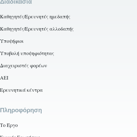
Διαδικασία
Καθηγητές/Ερευνητές ημεδαπής
Καθηγητές/Ερευνητές αλλοδαπής
Υποψήφιοι
Υποβολή υποψηφιότητας
Διαχειριστές φορέων
AEI
Ερευνητικά κέντρα
Πληροφόρηση
Το Έργο