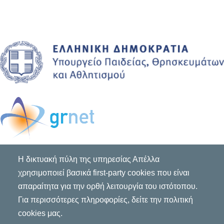
Η δικτυακή πύλη της υπηρεσίας Απέλλα
χρησιμοποιεί βασικά first-party cookies που είναι
απαραίτητα για την ορθή λειτουργία του ιστότοπου.
Για περισσότερες πληροφορίες, δείτε την πολιτική
cookies μας.