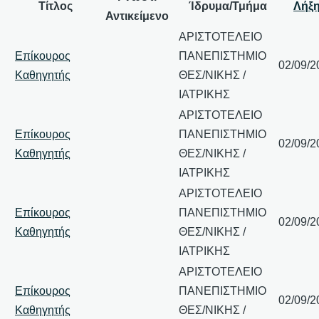
Τίτλος
Ίδρυμα/Τμήμα
Λήξ
Αντικείμενο
ΑΡΙΣΤΟΤΕΛΕΙΟ
Επίκουρος
ΠΑΝΕΠΙΣΤΗΜΙΟ
02/09/2
Καθηγητής
ΘΕΣ/ΝΙΚΗΣ /
ΙΑΤΡΙΚΗΣ
ΑΡΙΣΤΟΤΕΛΕΙΟ
Επίκουρος
ΠΑΝΕΠΙΣΤΗΜΙΟ
02/09/2
Καθηγητής
ΘΕΣ/ΝΙΚΗΣ /
ΙΑΤΡΙΚΗΣ
ΑΡΙΣΤΟΤΕΛΕΙΟ
Επίκουρος
ΠΑΝΕΠΙΣΤΗΜΙΟ
02/09/2
Καθηγητής
ΘΕΣ/ΝΙΚΗΣ /
ΙΑΤΡΙΚΗΣ
ΑΡΙΣΤΟΤΕΛΕΙΟ
Επίκουρος
ΠΑΝΕΠΙΣΤΗΜΙΟ
02/09/2
Καθηγητής
ΘΕΣ/ΝΙΚΗΣ /