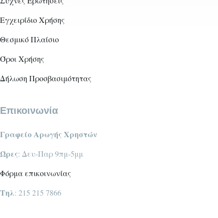
Συχνές Ερωτήσεις
Εγχειρίδιο Χρήσης
Θεσμικό Πλαίσιο
Όροι Χρήσης
Δήλωση Προσβασιμότητας
Επικοινωνία
Γραφείο Αρωγής Χρηστών
Ώρες
: Δευ-Παρ 9πμ-5μμ
Φόρμα επικοινωνίας
Τηλ
: 215 215 7866