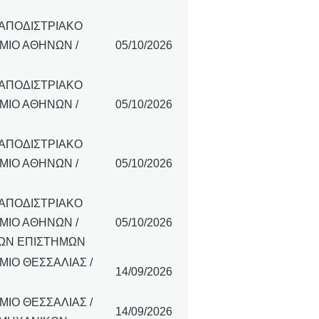
ΚΑΠΟΔΙΣΤΡΙΑΚΟ
ΜΙΟ ΑΘΗΝΩΝ /
05/10/2026
ΚΑΠΟΔΙΣΤΡΙΑΚΟ
ΜΙΟ ΑΘΗΝΩΝ /
05/10/2026
ΚΑΠΟΔΙΣΤΡΙΑΚΟ
ΜΙΟ ΑΘΗΝΩΝ /
05/10/2026
ΚΑΠΟΔΙΣΤΡΙΑΚΟ
ΜΙΟ ΑΘΗΝΩΝ /
05/10/2026
ΩΝ ΕΠΙΣΤΗΜΩΝ
ΙΟ ΘΕΣΣΑΛΙΑΣ /
14/09/2026
ΙΟ ΘΕΣΣΑΛΙΑΣ /
14/09/2026