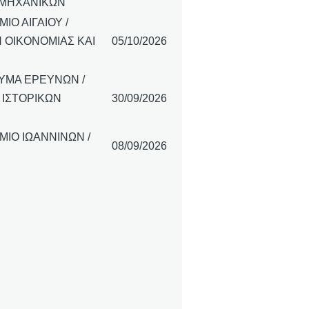
 ΜΗΧΑΝΙΚΩΝ
ΙΟ ΑΙΓΑΙΟΥ /
 ΟΙΚΟΝΟΜΙΑΣ ΚΑΙ
05/10/2026
ΡΥΜΑ ΕΡΕΥΝΩΝ /
 ΙΣΤΟΡΙΚΩΝ
30/09/2026
ΙΟ ΙΩΑΝΝΙΝΩΝ /
08/09/2026