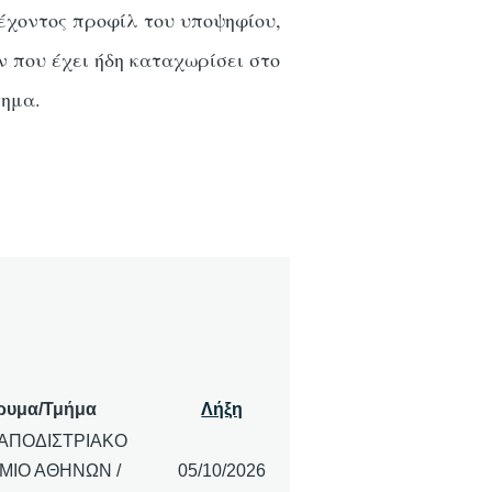
έχοντος προφίλ του υποψηφίου,
ν που έχει ήδη καταχωρίσει στο
ημα.
ρυμα/Τμήμα
Λήξη
ΚΑΠΟΔΙΣΤΡΙΑΚΟ
ΜΙΟ ΑΘΗΝΩΝ /
05/10/2026