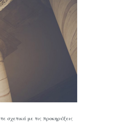
τε σχετικά με τις προκηρύξεις