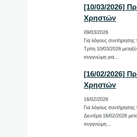
[10/03/2026] Π
Χρηστών
09/03/2026
Για λόγους συντήρησης 
Τρίτη 10/03/2026 μεταξύ
συγγνώμη για…
[16/02/2026] Π
Χρηστών
16/02/2026
Για λόγους συντήρησης 
Δευτέρα 16/02/2026 μετα
συγγνώμη…