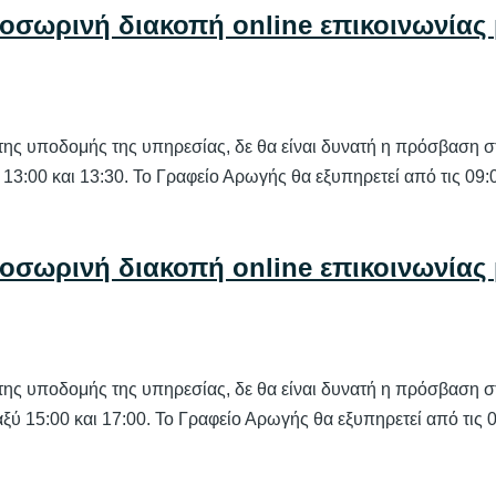
ροσωρινή διακοπή online επικοινωνίας
της υποδομής της υπηρεσίας, δε θα είναι δυνατή η πρόσβαση σ
 13:00 και 13:30. Το Γραφείο Αρωγής θα εξυπηρετεί από τις 09:0
ροσωρινή διακοπή online επικοινωνίας
της υποδομής της υπηρεσίας, δε θα είναι δυνατή η πρόσβαση σ
ξύ 15:00 και 17:00. Το Γραφείο Αρωγής θα εξυπηρετεί από τις 0