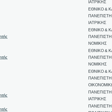
ΙΑΤΡΙΚΗΣ
ΕΘΝΙΚΟ & 
ΠΑΝΕΠΙΣΤΗ
ΙΑΤΡΙΚΗΣ
ΕΘΝΙΚΟ & 
ητής
ΠΑΝΕΠΙΣΤΗ
ΝΟΜΙΚΗΣ
ΕΘΝΙΚΟ & 
ητής
ΠΑΝΕΠΙΣΤΗ
ΝΟΜΙΚΗΣ
ΕΘΝΙΚΟ & 
ΠΑΝΕΠΙΣΤΗ
ΟΙΚΟΝΟΜΙΚ
ΠΑΝΕΠΙΣΤΗΜ
ητής
ΙΑΤΡΙΚΗΣ
ΠΑΝΕΠΙΣΤΗΜ
ητής