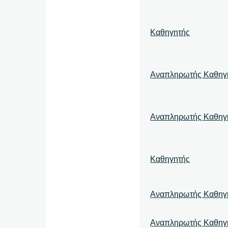
Καθηγητής
Αναπληρωτής Καθηγ
Αναπληρωτής Καθηγ
Καθηγητής
Αναπληρωτής Καθηγ
Αναπληρωτής Καθηγ