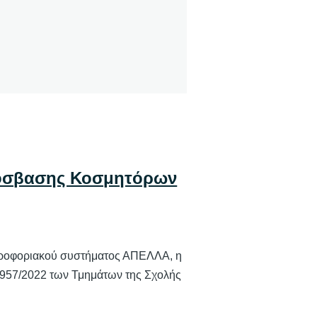
πρόσβασης Κοσμητόρων
πληροφοριακού συστήματος ΑΠΕΛΛΑ, η
4957/2022 των Τμημάτων της Σχολής