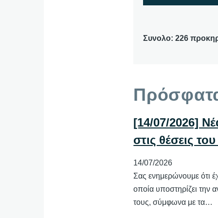
Συνολο: 226 προκηρ
Πρόσφατα
[14/07/2026] 
στις θέσεις του
14/07/2026
Σας ενημερώνουμε ότι έ
οποία υποστηρίζει την 
τους, σύμφωνα με τα…