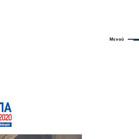
Μενού