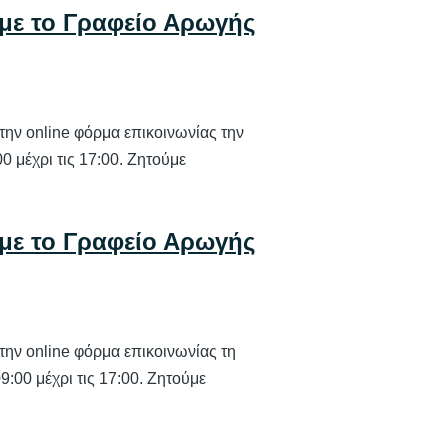
 με το Γραφείο Αρωγής
την online φόρμα επικοινωνίας την
0 μέχρι τις 17:00. Ζητούμε
 με το Γραφείο Αρωγής
την online φόρμα επικοινωνίας τη
9:00 μέχρι τις 17:00. Ζητούμε