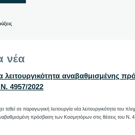
ύξεις
 νέα
Νέα λειτουργικότητα αναβαθμισμένης 
 Ν. 4957/2022
χει τεθεί σε παραγωγική λειτουργία νέα λειτουργικότητα του 
αναβαθμισμένη πρόσβαση των Κοσμητόρων στις θέσεις του Ν. 