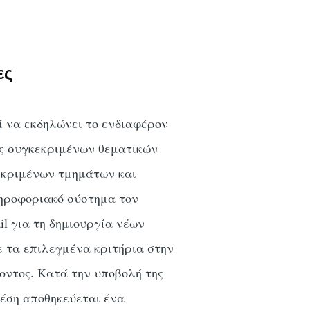
ες
ί να εκδηλώνει το ενδιαφέρον
ις συγκεκριμένων θεματικών
εκριμένων τμημάτων και
ληροφοριακό σύστημα τον
il για τη δημιουργία νέων
 τα επιλεγμένα κριτήρια στην
οντος. Κατά την υποβολή της
θέση αποθηκεύεται ένα