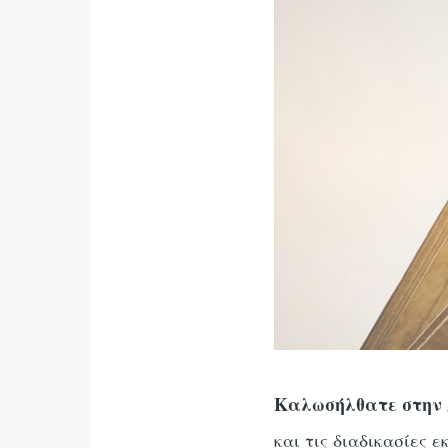
Καλωσήλθατε στην
και τις διαδικασίες 