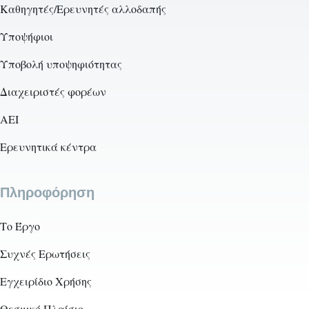
Καθηγητές/Ερευνητές αλλοδαπής
Υποψήφιοι
Υποβολή υποψηφιότητας
Διαχειριστές φορέων
AEI
Ερευνητικά κέντρα
Πληροφόρηση
Το Έργο
Συχνές Ερωτήσεις
Εγχειρίδιο Χρήσης
Θεσμικό Πλαίσιο