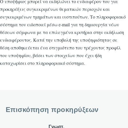
Ο υποψήφιος μπορεί να εκδηλώνει το ενδιαφέρον του για
προκηρύξεις συγκεκριμένων θεματικών περιοχών και
συγκεκριμένων τμημάτων και ινστιτούτων. Το πληροφοριακό
σύστημα τον ειδοποιεί μέσω e-mail για τη δημιουργία νέων
θέσεων σύμφωνα με τα επιλεγμένα κριτήρια στην εκδήλωση
ενδιαφέροντος. Κατά την υποβολή της υποψηφιότητας σε
θέση αποθηκεύεται ένα στιγμιότυπο του τρέχοντος προφίλ
του υποψηφίου, βάσει των στοιχείων που έχει ήδη
καταχωρίσει στο πληροφοριακό σύστημα.
Επισκόπηση προκηρύξεων
Γνωστ.