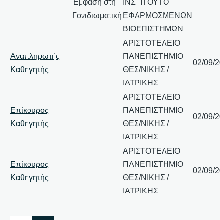
Έμφαση στη
ΙΝΣΤΙΤΟΥΤΟ
Γονιδιωματική
ΕΦΑΡΜΟΣΜΕΝΩΝ
ΒΙΟΕΠΙΣΤΗΜΩΝ
ΑΡΙΣΤΟΤΕΛΕΙΟ
Αναπληρωτής
ΠΑΝΕΠΙΣΤΗΜΙΟ
02/09/
Καθηγητής
ΘΕΣ/ΝΙΚΗΣ /
ΙΑΤΡΙΚΗΣ
ΑΡΙΣΤΟΤΕΛΕΙΟ
Επίκουρος
ΠΑΝΕΠΙΣΤΗΜΙΟ
02/09/
Καθηγητής
ΘΕΣ/ΝΙΚΗΣ /
ΙΑΤΡΙΚΗΣ
ΑΡΙΣΤΟΤΕΛΕΙΟ
Επίκουρος
ΠΑΝΕΠΙΣΤΗΜΙΟ
02/09/
Καθηγητής
ΘΕΣ/ΝΙΚΗΣ /
ΙΑΤΡΙΚΗΣ