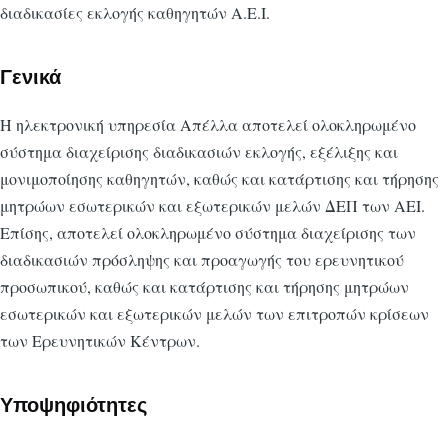
διαδικασίες εκλογής καθηγητών Α.Ε.Ι.
Γενικά
Η ηλεκτρονική υπηρεσία Απέλλα αποτελεί ολοκληρωμένο
σύστημα διαχείρισης διαδικασιών εκλογής, εξέλιξης και
μονιμοποίησης καθηγητών, καθώς και κατάρτισης και τήρησης
μητρώων εσωτερικών και εξωτερικών μελών ΔΕΠ των ΑΕΙ.
Επίσης, αποτελεί ολοκληρωμένο σύστημα διαχείρισης των
διαδικασιών πρόσληψης και προαγωγής του ερευνητικού
προσωπικού, καθώς και κατάρτισης και τήρησης μητρώων
εσωτερικών και εξωτερικών μελών των επιτροπών κρίσεων
των Ερευνητικών Κέντρων.
Υποψηφιότητες