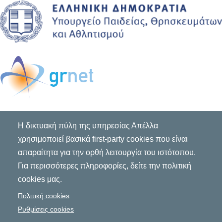
Η δικτυακή πύλη της υπηρεσίας Απέλλα
χρησιμοποιεί βασικά first-party cookies που είναι
απαραίτητα για την ορθή λειτουργία του ιστότοπου.
Για περισσότερες πληροφορίες, δείτε την πολιτική
cookies μας.
Πολιτική cookies
Ρυθμίσεις cookies