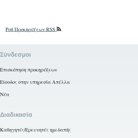
Ροή Προκηρύξεων RSS
Σύνδεσμοι
Επισκόπηση προκηρύξεων
Είσοδος στην υπηρεσία Απέλλα
Νέα
Διαδικασία
Καθηγητές/Ερευνητές ημεδαπής