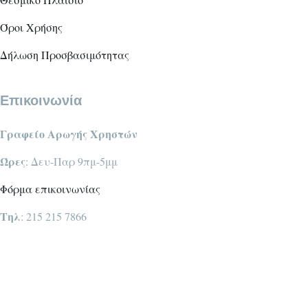
Όροι Χρήσης
Δήλωση Προσβασιμότητας
Επικοινωνία
Γραφείο Αρωγής Χρηστών
Ώρες
: Δευ-Παρ 9πμ-5μμ
Φόρμα επικοινωνίας
Τηλ
: 215 215 7866