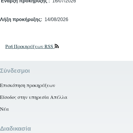
Έναρξη προκήρυξης
16/07/2026
Λήξη προκήρυξης
14/08/2026
Ροή Προκηρύξεων RSS
Σύνδεσμοι
Επισκόπηση προκηρύξεων
Είσοδος στην υπηρεσία Απέλλα
Νέα
Διαδικασία