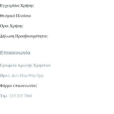
Εγχειρίδιο Χρήσης
Θεσμικό Πλαίσιο
Όροι Χρήσης
Δήλωση Προσβασιμότητας
Επικοινωνία
Γραφείο Αρωγής Χρηστών
Ώρες
: Δευ-Παρ 9πμ-5μμ
Φόρμα επικοινωνίας
Τηλ
: 215 215 7866