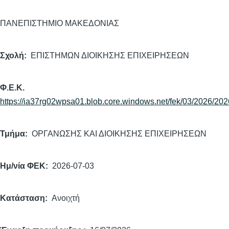
ΠΑΝΕΠΙΣΤΗΜΙΟ ΜΑΚΕΔΟΝΙΑΣ
Σχολή
ΕΠΙΣΤΗΜΩΝ ΔΙΟΙΚΗΣΗΣ ΕΠΙΧΕΙΡΗΣΕΩΝ
Φ.Ε.Κ.
https://ia37rg02wpsa01.blob.core.windows.net/fek/03/2026/20
Τμήμα
ΟΡΓΑΝΩΣΗΣ ΚΑΙ ΔΙΟΙΚΗΣΗΣ ΕΠΙΧΕΙΡΗΣΕΩΝ
Ημ/νία ΦΕΚ
2026-07-03
Κατάσταση
Ανοιχτή