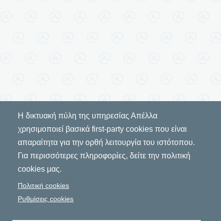
Η δικτυακή πύλη της υπηρεσίας Απέλλα
χρησιμοποιεί βασικά first-party cookies που είναι
απαραίτητα για την ορθή λειτουργία του ιστότοπου.
Για περισσότερες πληροφορίες, δείτε την πολιτική
cookies μας.
Πολιτική cookies
Ρυθμίσεις cookies