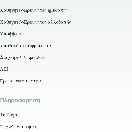
Καθηγητές/Ερευνητές ημεδαπής
Καθηγητές/Ερευνητές αλλοδαπής
Υποψήφιοι
Υποβολή υποψηφιότητας
Διαχειριστές φορέων
AEI
Ερευνητικά κέντρα
Πληροφόρηση
Το Έργο
Συχνές Ερωτήσεις