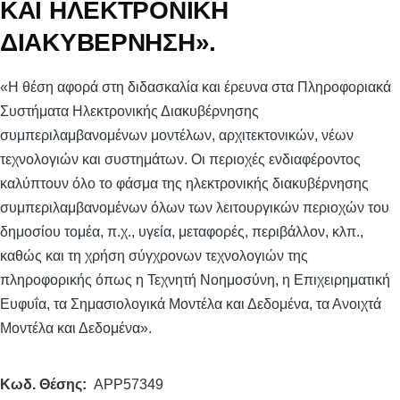
ΚΑΙ ΗΛΕΚΤΡΟΝΙΚΗ
ΔΙΑΚΥΒΕΡΝΗΣΗ».
«Η θέση αφορά στη διδασκαλία και έρευνα στα Πληροφοριακά
Συστήματα Ηλεκτρονικής Διακυβέρνησης
συμπεριλαμβανομένων μοντέλων, αρχιτεκτονικών, νέων
τεχνολογιών και συστημάτων. Οι περιοχές ενδιαφέροντος
καλύπτουν όλο το φάσμα της ηλεκτρονικής διακυβέρνησης
συμπεριλαμβανομένων όλων των λειτουργικών περιοχών του
δημοσίου τομέα, π.χ., υγεία, μεταφορές, περιβάλλον, κλπ.,
καθώς και τη χρήση σύγχρονων τεχνολογιών της
πληροφορικής όπως η Τεχνητή Νοημοσύνη, η Επιχειρηματική
Ευφυΐα, τα Σημασιολογικά Μοντέλα και Δεδομένα, τα Ανοιχτά
Μοντέλα και Δεδομένα».
Κωδ. Θέσης
APP57349