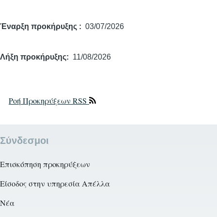
Έναρξη προκήρυξης
03/07/2026
Λήξη προκήρυξης
11/08/2026
Ροή Προκηρύξεων RSS
Σύνδεσμοι
Επισκόπηση προκηρύξεων
Είσοδος στην υπηρεσία Απέλλα
Νέα