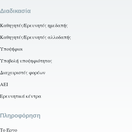
Διαδικασία
Καθηγητές/Ερευνητές ημεδαπής
Καθηγητές/Ερευνητές αλλοδαπής
Υποψήφιοι
Υποβολή υποψηφιότητας
Διαχειριστές φορέων
AEI
Ερευνητικά κέντρα
Πληροφόρηση
Το Έργο