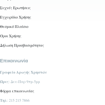
Συχνές Ερωτήσεις
Εγχειρίδιο Χρήσης
Θεσμικό Πλαίσιο
Όροι Χρήσης
Δήλωση Προσβασιμότητας
Επικοινωνία
Γραφείο Αρωγής Χρηστών
Ώρες
: Δευ-Παρ 9πμ-5μμ
Φόρμα επικοινωνίας
Τηλ
: 215 215 7866