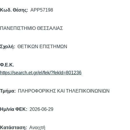
Κωδ. Θέσης
APP57198
ΠΑΝΕΠΙΣΤΗΜΙΟ ΘΕΣΣΑΛΙΑΣ
Σχολή
ΘΕΤΙΚΩΝ ΕΠΙΣΤΗΜΩΝ
Φ.Ε.Κ.
https://search.et.gr/el/fek/?fekId=801236
Τμήμα
ΠΛΗΡΟΦΟΡΙΚΗΣ ΚΑΙ ΤΗΛΕΠΙΚΟΙΝΩΝΙΩΝ
Ημ/νία ΦΕΚ
2026-06-29
Κατάσταση
Ανοιχτή