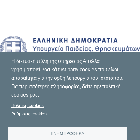
Η δικτυακή πύλη της υπηρεσίας Απέλλα
χρησιμοποιεί βασικά first-party cookies που είναι
απαραίτητα για την ορθή λειτουργία του ιστότοπου.
Για περισσότερες πληροφορίες, δείτε την πολιτική
cookies μας.
Πολιτική cookies
Ρυθμίσεις cookies
ΕΝΗΜΕΡΩΘΗΚΑ