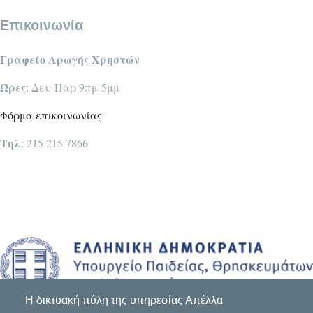
Επικοινωνία
Γραφείο Αρωγής Χρηστών
Ώρες
: Δευ-Παρ 9πμ-5μμ
Φόρμα επικοινωνίας
Τηλ
: 215 215 7866
Η δικτυακή πύλη της υπηρεσίας Απέλλα