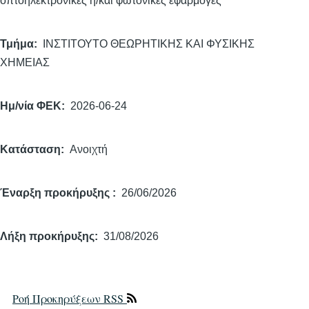
οπτοηλεκτρονικές ή/και φωτονικές εφαρμογές
Τμήμα
ΙΝΣΤΙΤΟΥΤΟ ΘΕΩΡΗΤΙΚΗΣ ΚΑΙ ΦΥΣΙΚΗΣ
ΧΗΜΕΙΑΣ
Ημ/νία ΦΕΚ
2026-06-24
Κατάσταση
Ανοιχτή
Έναρξη προκήρυξης
26/06/2026
Λήξη προκήρυξης
31/08/2026
Ροή Προκηρύξεων RSS