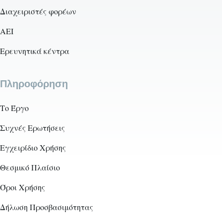
Διαχειριστές φορέων
AEI
Ερευνητικά κέντρα
Πληροφόρηση
Το Έργο
Συχνές Ερωτήσεις
Εγχειρίδιο Χρήσης
Θεσμικό Πλαίσιο
Όροι Χρήσης
Δήλωση Προσβασιμότητας