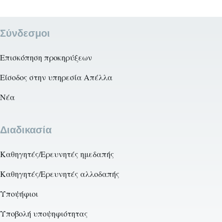
Σύνδεσμοι
Επισκόπηση προκηρύξεων
Είσοδος στην υπηρεσία Απέλλα
Νέα
Διαδικασία
Καθηγητές/Ερευνητές ημεδαπής
Καθηγητές/Ερευνητές αλλοδαπής
Υποψήφιοι
Υποβολή υποψηφιότητας