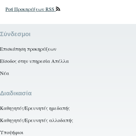
Ροή Προκηρύξεων RSS
Σύνδεσμοι
Επισκόπηση προκηρύξεων
Είσοδος στην υπηρεσία Απέλλα
Νέα
Διαδικασία
Καθηγητές/Ερευνητές ημεδαπής
Καθηγητές/Ερευνητές αλλοδαπής
Υποψήφιοι