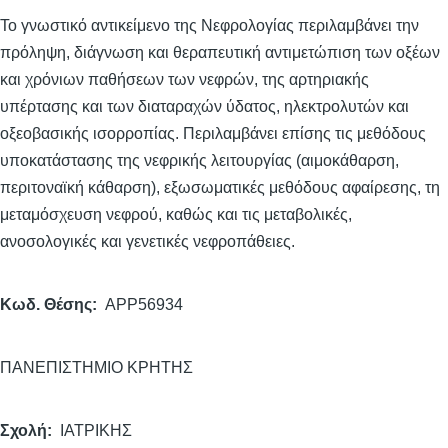
Το γνωστικό αντικείμενο της Νεφρολογίας περιλαμβάνει την
πρόληψη, διάγνωση και θεραπευτική αντιμετώπιση των οξέων
και χρόνιων παθήσεων των νεφρών, της αρτηριακής
υπέρτασης και των διαταραχών ύδατος, ηλεκτρολυτών και
οξεοβασικής ισορροπίας. Περιλαμβάνει επίσης τις μεθόδους
υποκατάστασης της νεφρικής λειτουργίας (αιμοκάθαρση,
περιτοναϊκή κάθαρση), εξωσωματικές μεθόδους αφαίρεσης, τη
μεταμόσχευση νεφρού, καθώς και τις μεταβολικές,
ανοσολογικές και γενετικές νεφροπάθειες.
Κωδ. Θέσης
APP56934
ΠΑΝΕΠΙΣΤΗΜΙΟ ΚΡΗΤΗΣ
Σχολή
ΙΑΤΡΙΚΗΣ