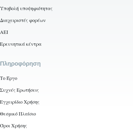
Υποβολή υποψηφιότητας
Διαχειριστές φορέων
AEI
Ερευνητικά κέντρα
Πληροφόρηση
Το Έργο
Συχνές Ερωτήσεις
Εγχειρίδιο Χρήσης
Θεσμικό Πλαίσιο
Όροι Χρήσης