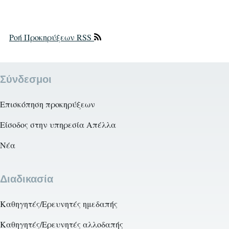
Ροή Προκηρύξεων RSS
Σύνδεσμοι
Επισκόπηση προκηρύξεων
Είσοδος στην υπηρεσία Απέλλα
Νέα
Διαδικασία
Καθηγητές/Ερευνητές ημεδαπής
Καθηγητές/Ερευνητές αλλοδαπής