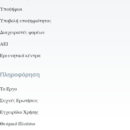
Υποψήφιοι
Υποβολή υποψηφιότητας
Διαχειριστές φορέων
AEI
Ερευνητικά κέντρα
Πληροφόρηση
Το Έργο
Συχνές Ερωτήσεις
Εγχειρίδιο Χρήσης
Θεσμικό Πλαίσιο