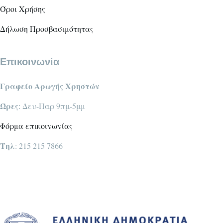
Όροι Χρήσης
Δήλωση Προσβασιμότητας
Επικοινωνία
Γραφείο Αρωγής Χρηστών
Ώρες
: Δευ-Παρ 9πμ-5μμ
Φόρμα επικοινωνίας
Τηλ
: 215 215 7866