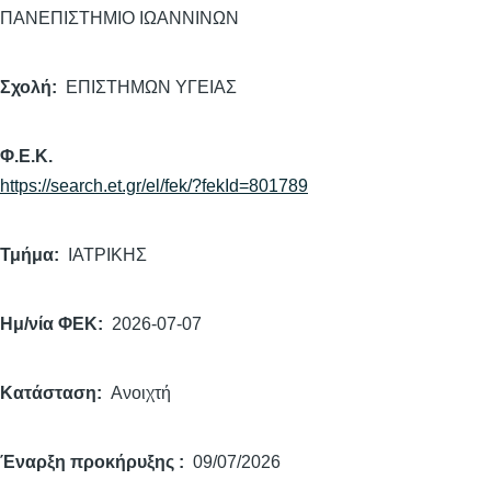
ΠΑΝΕΠΙΣΤΗΜΙΟ ΙΩΑΝΝΙΝΩΝ
Σχολή
ΕΠΙΣΤΗΜΩΝ ΥΓΕΙΑΣ
Φ.Ε.Κ.
https://search.et.gr/el/fek/?fekId=801789
Τμήμα
ΙΑΤΡΙΚΗΣ
Ημ/νία ΦΕΚ
2026-07-07
Κατάσταση
Ανοιχτή
Έναρξη προκήρυξης
09/07/2026