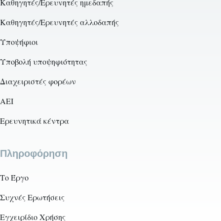
Καθηγητές/Ερευνητές ημεδαπής
Καθηγητές/Ερευνητές αλλοδαπής
Υποψήφιοι
Υποβολή υποψηφιότητας
Διαχειριστές φορέων
AEI
Ερευνητικά κέντρα
Πληροφόρηση
Το Έργο
Συχνές Ερωτήσεις
Εγχειρίδιο Χρήσης