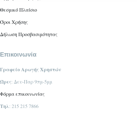
Θεσμικό Πλαίσιο
Όροι Χρήσης
Δήλωση Προσβασιμότητας
Επικοινωνία
Γραφείο Αρωγής Χρηστών
Ώρες
: Δευ-Παρ 9πμ-5μμ
Φόρμα επικοινωνίας
Τηλ
: 215 215 7866