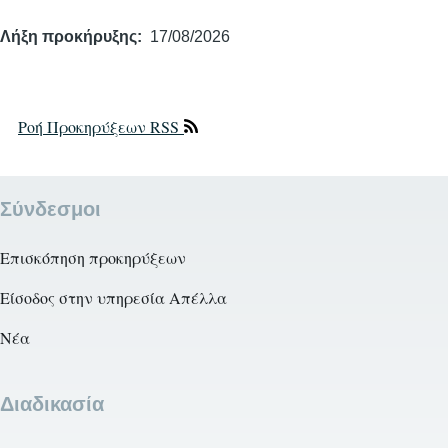
Λήξη προκήρυξης
17/08/2026
Ροή Προκηρύξεων RSS
Σύνδεσμοι
Επισκόπηση προκηρύξεων
Είσοδος στην υπηρεσία Απέλλα
Νέα
Διαδικασία