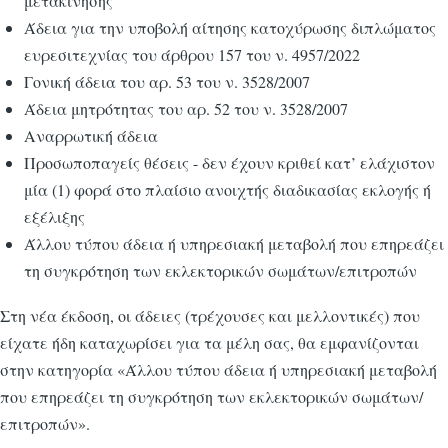
μετακίνησης
Άδεια για την υποβολή αίτησης κατοχύρωσης διπλώματος
ευρεσιτεχνίας του άρθρου 157 του ν. 4957/2022
Γονική άδεια του αρ. 53 του ν. 3528/2007
Άδεια μητρότητας του αρ. 52 του ν. 3528/2007
Αναρρωτική άδεια
Προσωποπαγείς θέσεις - δεν έχουν κριθεί κατ’ ελάχιστον
μία (1) φορά στο πλαίσιο ανοιχτής διαδικασίας εκλογής ή
εξέλιξης
Άλλου τύπου άδεια ή υπηρεσιακή μεταβολή που επηρεάζει
τη συγκρότηση των εκλεκτορικών σωμάτων/επιτροπών
Στη νέα έκδοση, οι άδειες (τρέχουσες και μελλοντικές) που
είχατε ήδη καταχωρίσει για τα μέλη σας, θα εμφανίζονται
στην κατηγορία «Άλλου τύπου άδεια ή υπηρεσιακή μεταβολή
που επηρεάζει τη συγκρότηση των εκλεκτορικών σωμάτων/
επιτροπών».