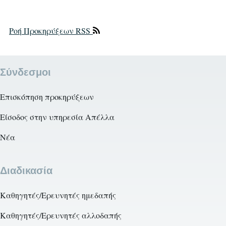
Ροή Προκηρύξεων RSS
Σύνδεσμοι
Επισκόπηση προκηρύξεων
Είσοδος στην υπηρεσία Απέλλα
Νέα
Διαδικασία
Καθηγητές/Ερευνητές ημεδαπής
Καθηγητές/Ερευνητές αλλοδαπής