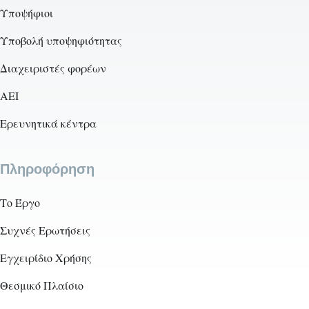
Υποψήφιοι
Υποβολή υποψηφιότητας
Διαχειριστές φορέων
AEI
Ερευνητικά κέντρα
Πληροφόρηση
Το Έργο
Συχνές Ερωτήσεις
Εγχειρίδιο Χρήσης
Θεσμικό Πλαίσιο