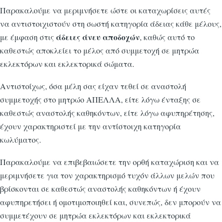
Παρακαλούμε να μεριμνήσετε ώστε οι καταχωρίσεις αυτές
να αντιστοιχιστούν στη σωστή κατηγορία άδειας κάθε μέλους,
άδειες άνευ αποδοχών
με έμφαση στις
, καθώς αυτό το
καθεστώς αποκλείει το μέλος από συμμετοχή σε μητρώα
εκλεκτόρων και εκλεκτορικά σώματα.
Αντιστοίχως, όσα μέλη σας είχαν τεθεί σε αναστολή
συμμετοχής στο μητρώο ΑΠΕΛΛΑ, είτε λόγω ένταξης σε
καθεστώς αναστολής καθηκόντων, είτε λόγω αφυπηρέτησης,
έχουν χαρακτηριστεί με την αντίστοιχη κατηγορία
κωλύματος.
Παρακαλούμε να επιβεβαιώσετε την ορθή καταχώριση και να
μεριμνήσετε για τον χαρακτηρισμό τυχόν άλλων μελών που
βρίσκονται σε καθεστώς αναστολής καθηκόντων ή έχουν
αφυπηρετήσει ή ομοτιμοποιηθεί και, συνεπώς, δεν μπορούν να
συμμετέχουν σε μητρώα εκλεκτόρων και εκλεκτορικά