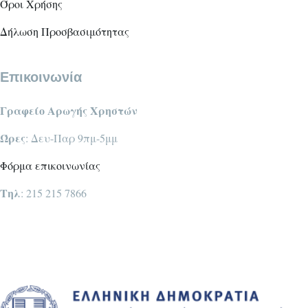
Όροι Χρήσης
Δήλωση Προσβασιμότητας
Επικοινωνία
Γραφείο Αρωγής Χρηστών
Ώρες
: Δευ-Παρ 9πμ-5μμ
Φόρμα επικοινωνίας
Τηλ
: 215 215 7866