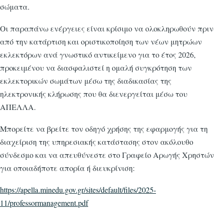
σώματα.
Οι παραπάνω ενέργειες είναι κρίσιμο να ολοκληρωθούν πριν
από την κατάρτιση και οριστικοποίηση των νέων μητρώων
εκλεκτόρων ανά γνωστικό αντικείμενο για το έτος 2026,
προκειμένου να διασφαλιστεί η ομαλή συγκρότηση των
εκλεκτορικών σωμάτων μέσω της διαδικασίας της
ηλεκτρονικής κλήρωσης που θα διενεργείται μέσω του
ΑΠΕΛΛΑ.
Μπορείτε να βρείτε τον οδηγό χρήσης της εφαρμογής για τη
διαχείριση της υπηρεσιακής κατάστασης στον ακόλουθο
σύνδεσμο και να απευθύνεστε στο Γραφείο Αρωγής Χρηστών
για οποιαδήποτε απορία ή διευκρίνιση:
https://apella.minedu.gov.gr/sites/default/files/2025-
11/professormanagement.pdf