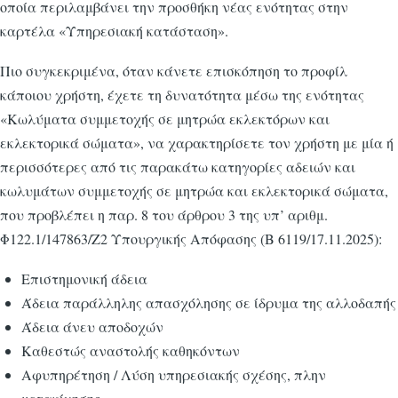
οποία περιλαμβάνει την προσθήκη νέας ενότητας στην
καρτέλα «Υπηρεσιακή κατάσταση».
Πιο συγκεκριμένα, όταν κάνετε επισκόπηση το προφίλ
κάποιου χρήστη, έχετε τη δυνατότητα μέσω της ενότητας
«Κωλύματα συμμετοχής σε μητρώα εκλεκτόρων και
εκλεκτορικά σώματα», να χαρακτηρίσετε τον χρήστη με μία ή
περισσότερες από τις παρακάτω κατηγορίες αδειών και
κωλυμάτων συμμετοχής σε μητρώα και εκλεκτορικά σώματα,
που προβλέπει η παρ. 8 του άρθρου 3 της υπ’ αριθμ.
Φ122.1/147863/Ζ2 Υπουργικής Απόφασης (Β 6119/17.11.2025):
Επιστημονική άδεια
Άδεια παράλληλης απασχόλησης σε ίδρυμα της αλλοδαπής
Άδεια άνευ αποδοχών
Καθεστώς αναστολής καθηκόντων
Αφυπηρέτηση / Λύση υπηρεσιακής σχέσης, πλην