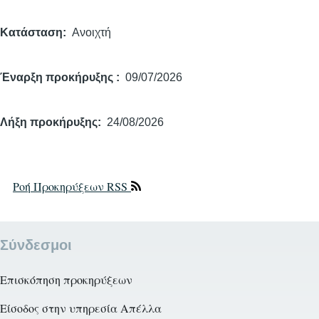
Κατάσταση
Ανοιχτή
Έναρξη προκήρυξης
09/07/2026
Λήξη προκήρυξης
24/08/2026
Ροή Προκηρύξεων RSS
Σύνδεσμοι
Επισκόπηση προκηρύξεων
Είσοδος στην υπηρεσία Απέλλα