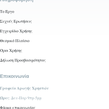
Το Έργο
Συχνές Ερωτήσεις
Εγχειρίδιο Χρήσης
Θεσμικό Πλαίσιο
Όροι Χρήσης
Δήλωση Προσβασιμότητας
Επικοινωνία
Γραφείο Αρωγής Χρηστών
Ώρες
: Δευ-Παρ 9πμ-5μμ
Φόρμα επικοινωνίας