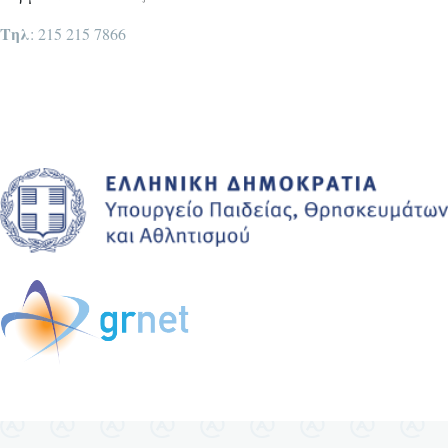
Τηλ
: 215 215 7866