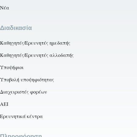
Νέα
Διαδικασία
Καθηγητές/Ερευνητές ημεδαπής
Καθηγητές/Ερευνητές αλλοδαπής
Υποψήφιοι
Υποβολή υποψηφιότητας
Διαχειριστές φορέων
AEI
Ερευνητικά κέντρα
Πληροφόρηση