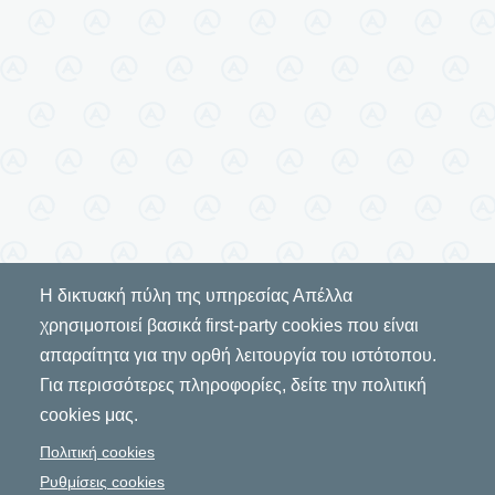
Η δικτυακή πύλη της υπηρεσίας Απέλλα
χρησιμοποιεί βασικά first-party cookies που είναι
απαραίτητα για την ορθή λειτουργία του ιστότοπου.
Για περισσότερες πληροφορίες, δείτε την πολιτική
cookies μας.
Πολιτική cookies
Ρυθμίσεις cookies