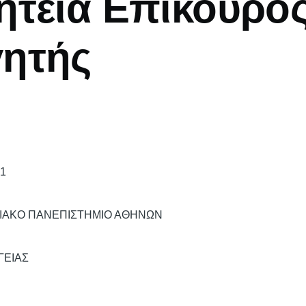
ητεία Επίκουρο
ητής
1
ΡΙΑΚΟ ΠΑΝΕΠΙΣΤΗΜΙΟ ΑΘΗΝΩΝ
ΓΕΙΑΣ