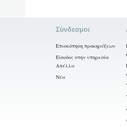
Σύνδεσμοι
Επισκόπηση προκηρύξεων
Είσοδος στην υπηρεσία
Απέλλα
Νέα