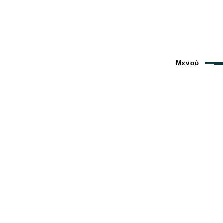
Μενού