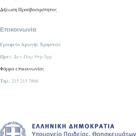
Δήλωση Προσβασιμότητας
Επικοινωνία
Γραφείο Αρωγής Χρηστών
Ώρες
: Δευ-Παρ 9πμ-5μμ
Φόρμα επικοινωνίας
Τηλ
: 215 215 7866