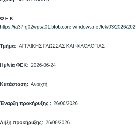
Φ.Ε.Κ.
https://ia37rg02wpsa01.blob.core.windows.net/fek/03/2026/20
Τμήμα
ΑΓΓΛΙΚΗΣ ΓΛΩΣΣΑΣ ΚΑΙ ΦΙΛΟΛΟΓΙΑΣ
Ημ/νία ΦΕΚ
2026-06-24
Κατάσταση
Ανοιχτή
Έναρξη προκήρυξης
26/06/2026
Λήξη προκήρυξης
26/08/2026