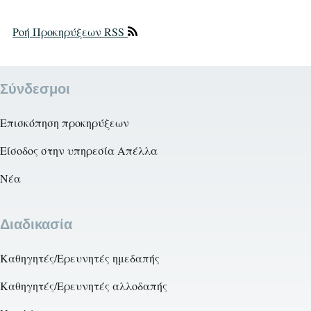
Ροή Προκηρύξεων RSS
Σύνδεσμοι
Επισκόπηση προκηρύξεων
Είσοδος στην υπηρεσία Απέλλα
Νέα
Διαδικασία
Καθηγητές/Ερευνητές ημεδαπής
Καθηγητές/Ερευνητές αλλοδαπής