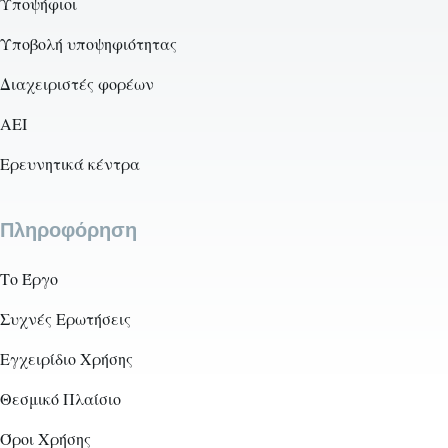
Υποψήφιοι
Υποβολή υποψηφιότητας
Διαχειριστές φορέων
AEI
Ερευνητικά κέντρα
Πληροφόρηση
Το Έργο
Συχνές Ερωτήσεις
Εγχειρίδιο Χρήσης
Θεσμικό Πλαίσιο
Όροι Χρήσης