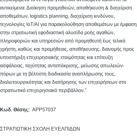
αντικείμενα: Διοίκηση προμηθειών, αποθήκευση & διαχείριση
αποθεμάτων, logistics planning, διαχείριση κινδύνου,
τεχνολογίες IoT/AI για παρακολούθηση αποθεμάτων με έμφαση
στην στρατιωτική εφοδιαστική αλυσίδα ροής αγαθών,
πληροφοριών και υπηρεσιών από προμηθευτή έως τελικό
χρήστη, καθώς και προμήθειας, αποθήκευσης, διανομής προς
υποστήριξη επιχειρησιακής ετοιμότητας και επίτευξη
ασφάλειας, ταχύτητας ανταπόκρισης, μείωσης απωλειών-
πόρων με τη βέλτιστη διαδικασία αναπλήρωσης τους,
διαλειτουργικότητας και διατήρησης των επιχειρήσεων στο
στρατιωτικό επιχειρησιακό περιβάλλον.''
Κωδ. Θέσης
APP57037
ΣΤΡΑΤΙΩΤΙΚΗ ΣΧΟΛΗ ΕΥΕΛΠΙΔΩΝ