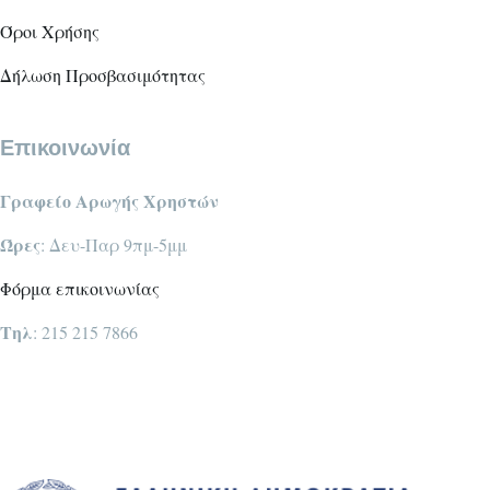
Όροι Χρήσης
Δήλωση Προσβασιμότητας
Επικοινωνία
Γραφείο Αρωγής Χρηστών
Ώρες
: Δευ-Παρ 9πμ-5μμ
Φόρμα επικοινωνίας
Τηλ
: 215 215 7866