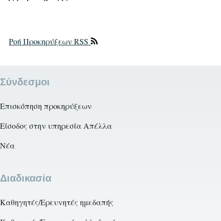
Ροή Προκηρύξεων RSS
Σύνδεσμοι
Επισκόπηση προκηρύξεων
Είσοδος στην υπηρεσία Απέλλα
Νέα
Διαδικασία
Καθηγητές/Ερευνητές ημεδαπής