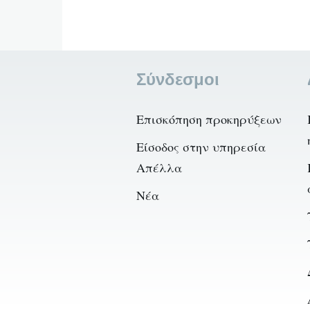
Σύνδεσμοι
Επισκόπηση προκηρύξεων
Είσοδος στην υπηρεσία
Απέλλα
Νέα