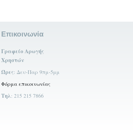
Επικοινωνία
Γραφείο Αρωγής
Χρηστών
Ώρες
: Δευ-Παρ 9πμ-5μμ
Φόρμα επικοινωνίας
Τηλ
: 215 215 7866