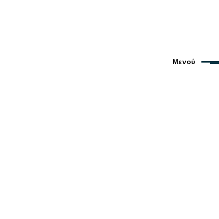
Μενού