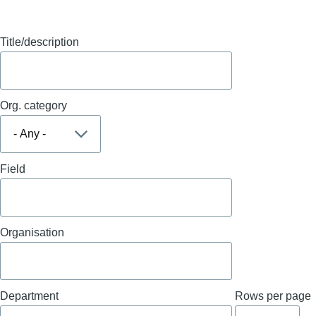
Title/description
Org. category
Field
Organisation
Department
Rows per page