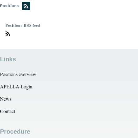
Positions
Positions RSS feed
Links
Positions overview
APELLA Login
News
Contact
Procedure