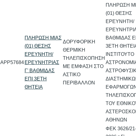
ΠΛΗΡΩΣΗ Μ
(01) ΘΕΣΗΣ
ΕΡΕΥΝΗΤΗ/
ΕΡΕΥΝΗΤΡΙΑ
ΠΛΗΡΩΣΗ ΜΙΑΣ
ΒΑΘΜΙΔΑΣ Ε
ΔΟΡΥΦΟΡΙΚΗ
(01) ΘΕΣΗΣ
3ΕΤΗ ΘΗΤΕΙ
ΘΕΡΜΙΚΗ
ΕΡΕΥΝΗΤΗ/
ΙΝΣΤΙΤΟΥΤΟ
ΤΗΛΕΠΙΣΚΟΠΗΣΗ
APP57684
ΕΡΕΥΝΗΤΡΙΑΣ
ΑΣΤΡΟΝΟΜΙΑ
ΜΕ ΕΜΦΑΣΗ ΣΤΟ
Γ' ΒΑΘΜΙΔΑΣ
ΑΣΤΡΟΦΥΣΙΚ
ΑΣΤΙΚΟ
ΕΠΙ 3ΕΤΗ
ΔΙΑΣΤΗΜΙΚΩ
ΠΕΡΙΒΑΛΛΟΝ
ΘΗΤΕΙΑ
ΕΦΑΡΜΟΓΩΝ
ΤΗΛΕΠΙΣΚΟ
ΤΟΥ ΕΘΝΙΚΟ
ΑΣΤΕΡΟΣΚΟ
ΑΘΗΝΩΝ
ΦΕΚ 3626/21-