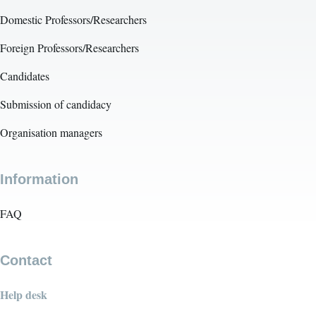
Domestic Professors/Researchers
Foreign Professors/Researchers
Candidates
Submission of candidacy
Organisation managers
Information
FAQ
Contact
Help desk