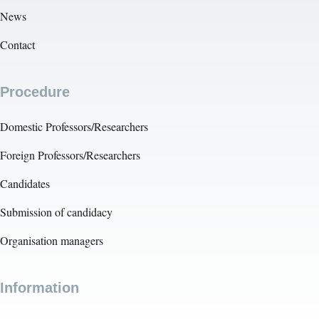
News
Contact
Procedure
Domestic Professors/Researchers
Foreign Professors/Researchers
Candidates
Submission of candidacy
Organisation managers
Information