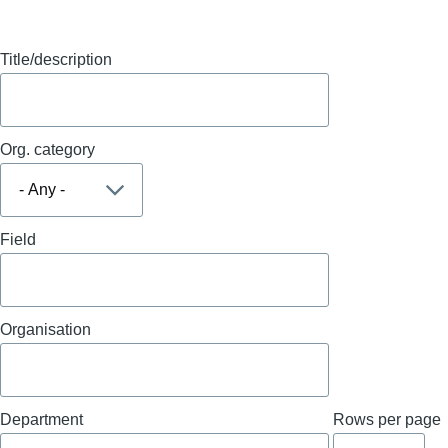
Title/description
Org. category
Field
Organisation
Department
Rows per page