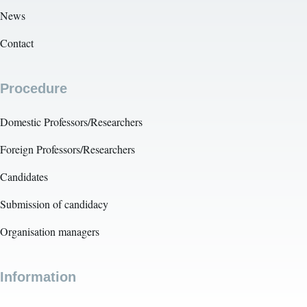
News
Contact
Procedure
Domestic Professors/Researchers
Foreign Professors/Researchers
Candidates
Submission of candidacy
Organisation managers
Information