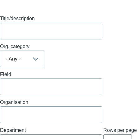
Title/description
Org. category
Field
Organisation
Department
Rows per page