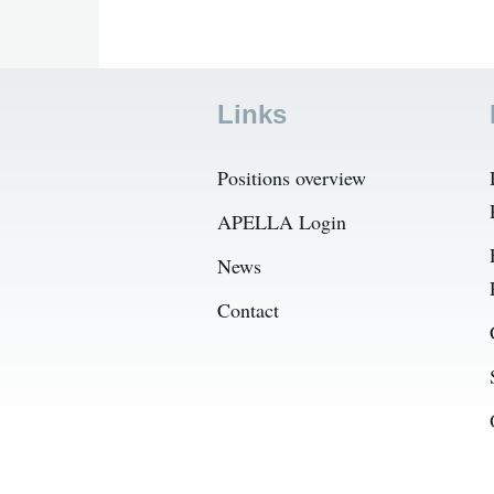
Links
Positions overview
APELLA Login
News
Contact