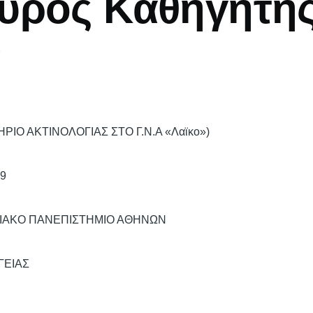
υρος Καθηγητής
α
ΤΗΡΙΟ ΑΚΤΙΝΟΛΟΓΙΑΣ ΣΤΟ Γ.Ν.Α «Λαϊκο»)
9
ΡΙΑΚΟ ΠΑΝΕΠΙΣΤΗΜΙΟ ΑΘΗΝΩΝ
ΓΕΙΑΣ