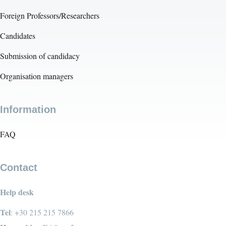
Foreign Professors/Researchers
Candidates
Submission of candidacy
Organisation managers
Information
FAQ
Contact
Help desk
Tel
: +30 215 215 7866