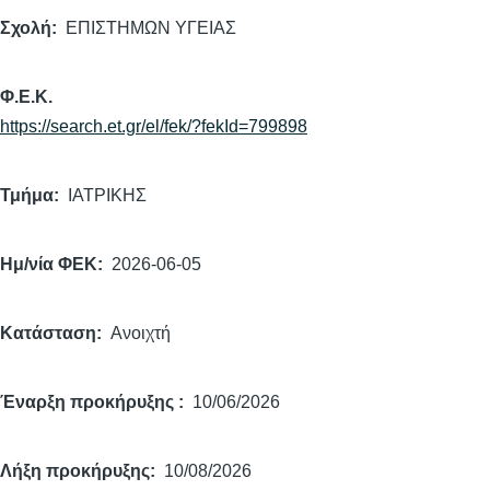
Σχολή
ΕΠΙΣΤΗΜΩΝ ΥΓΕΙΑΣ
Φ.Ε.Κ.
https://search.et.gr/el/fek/?fekId=799898
Τμήμα
ΙΑΤΡΙΚΗΣ
Ημ/νία ΦΕΚ
2026-06-05
Κατάσταση
Ανοιχτή
Έναρξη προκήρυξης
10/06/2026
Λήξη προκήρυξης
10/08/2026