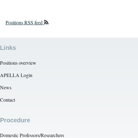
Positions RSS feed
Links
Positions overview
APELLA Login
News
Contact
Procedure
Domestic Professors/Researchers