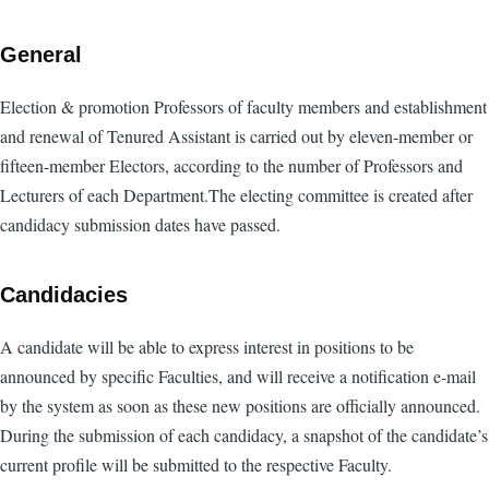
General
Election & promotion Professors of faculty members and establishment
and renewal of Tenured Assistant is carried out by eleven-member or
fifteen-member Electors, according to the number of Professors and
Lecturers of each Department.The electing committee is created after
candidacy submission dates have passed.
Candidacies
A candidate will be able to express interest in positions to be
announced by specific Faculties, and will receive a notification e-mail
by the system as soon as these new positions are officially announced.
During the submission of each candidacy, a snapshot of the candidate’s
current profile will be submitted to the respective Faculty.