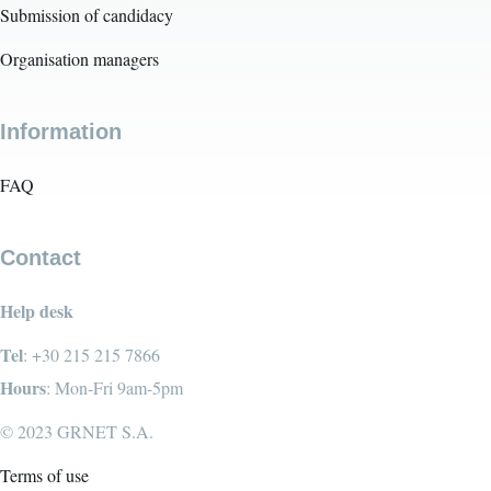
Submission of candidacy
Organisation managers
Information
FAQ
Contact
Help desk
Tel
: +30 215 215 7866
Hours
: Mon-Fri 9am-5pm
© 2023 GRNET S.A.
Terms of use