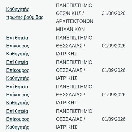
ΠΑΝΕΠΙΣΤΗΜΙΟ
Καθηγητής
ΘΕΣ/ΝΙΚΗΣ /
31/08/2026
πρώτης βαθμίδας
ΑΡΧΙΤΕΚΤΟΝΩΝ
ΜΗΧΑΝΙΚΩΝ
Επί θητεία
ΠΑΝΕΠΙΣΤΗΜΙΟ
Επίκουρος
ΘΕΣΣΑΛΙΑΣ /
01/09/2026
Καθηγητής
ΙΑΤΡΙΚΗΣ
Επί θητεία
ΠΑΝΕΠΙΣΤΗΜΙΟ
Επίκουρος
ΘΕΣΣΑΛΙΑΣ /
01/09/2026
Καθηγητής
ΙΑΤΡΙΚΗΣ
Επί θητεία
ΠΑΝΕΠΙΣΤΗΜΙΟ
Επίκουρος
ΘΕΣΣΑΛΙΑΣ /
01/09/2026
Καθηγητής
ΙΑΤΡΙΚΗΣ
Επί θητεία
ΠΑΝΕΠΙΣΤΗΜΙΟ
Επίκουρος
ΘΕΣΣΑΛΙΑΣ /
01/09/2026
Καθηγητής
ΙΑΤΡΙΚΗΣ