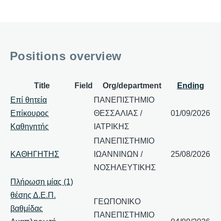
Positions overview
Title
Field
Org/department
Ending
Επί θητεία
ΠΑΝΕΠΙΣΤΗΜΙΟ
Επίκουρος
ΘΕΣΣΑΛΙΑΣ /
01/09/2026
Καθηγητής
ΙΑΤΡΙΚΗΣ
ΠΑΝΕΠΙΣΤΗΜΙΟ
ΚΑΘΗΓΗΤΗΣ
ΙΩΑΝΝΙΝΩΝ /
25/08/2026
ΝΟΣΗΛΕΥΤΙΚΗΣ
Πλήρωση μίας (1)
θέσης Δ.Ε.Π.
ΓΕΩΠΟΝΙΚΟ
βαθμίδας
ΠΑΝΕΠΙΣΤΗΜΙΟ