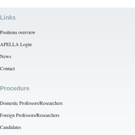
Links
Positions overview
APELLA Login
News
Contact
Procedure
Domestic Professors/Researchers
Foreign Professors/Researchers
Candidates